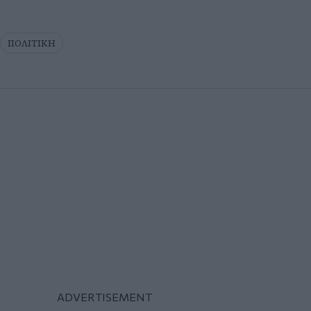
ΠΟΛΙΤΙΚΗ