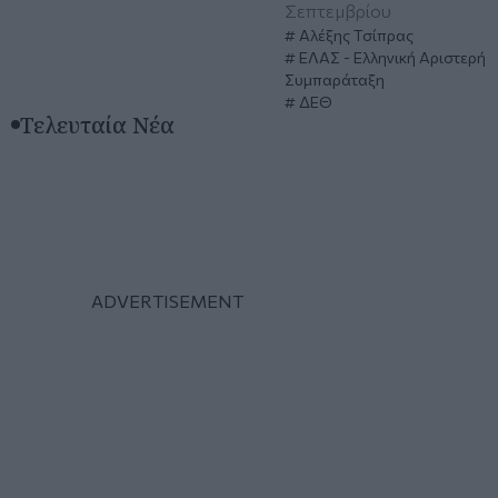
Σεπτεμβρίου
Αλέξης Τσίπρας
ΕΛΑΣ - Ελληνική Αριστερή
Συμπαράταξη
ΔΕΘ
Τελευταία Νέα