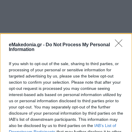
eMakedonia.gr -
Do Not Process My Personal
Information
If you wish to opt-out of the sale, sharing to third parties, or
processing of your personal or sensitive information for
targeted advertising by us, please use the below opt-out
section to confirm your selection. Please note that after your
opt-out request is processed you may continue seeing
interest-based ads based on personal information utilized by
us or personal information disclosed to third parties prior to
your opt-out. You may separately opt-out of the further
disclosure of your personal information by third parties on the
IAB’s list of downstream participants. This information may
also be disclosed by us to third parties on the
IAB’s List of
Downstream Participants
that may further disclose it to other