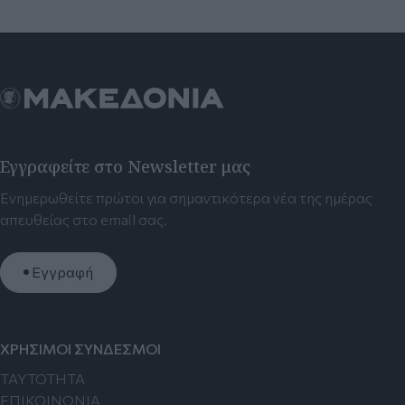
Εγγραφείτε στο Newsletter μας
Ενημερωθείτε πρώτοι για σημαντικότερα νέα της ημέρας
απευθείας στο email σας.
Εγγραφή
ΧΡΗΣΙΜΟΙ ΣΥΝΔΕΣΜΟΙ
TAYTOTHTA
ΕΠΙΚΟΙΝΩΝΙΑ