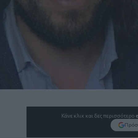
Κάνε κλικ και δες περισσότερο
Πρόσθ