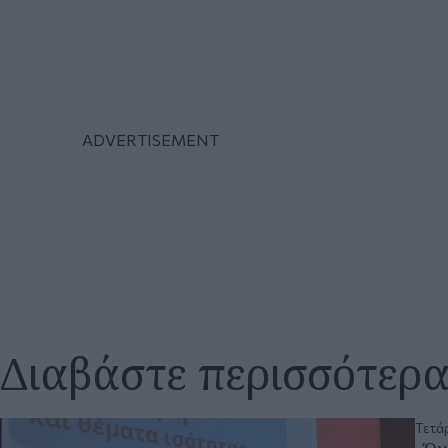
Διαβάστε περισσότερ
Τετάρ