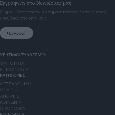
Εγγραφείτε στο Newsletter μας
Ενημερωθείτε πρώτοι για σημαντικότερα νέα της ημέρας
απευθείας στο email σας.
Εγγραφή
ΧΡΗΣΙΜΟΙ ΣΥΝΔΕΣΜΟΙ
TAYTOTHTA
ΕΠΙΚΟΙΝΩΝΙΑ
ΚΑΤΗΓΟΡΙΕΣ
ΘΕΣΣΑΛΟΝΙΚΗ
ΠΟΛΙΤΙΚΗ
ΑΠΟΨΕΙΣ
ΚΟΙΝΩΝΙΑ
ΟΙΚΟΝΟΜΙΑ
FOLLOW US