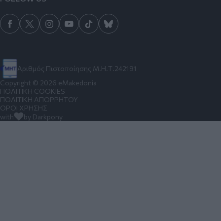
Αριθμός Πιστοποίησης Μ.Η.Τ.242191
Copyright © 2026 eMakedonia
ΠΟΛΙΤΙΚΗ COOKIES
ΠΟΛΙΤΙΚΗ ΑΠΟΡΡΗΤΟΥ
ΟΡΟΙ ΧΡΗΣΗΣ
with
by Darkpony