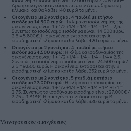
ισοδύναμο εισόδημα είναι : 12.000 ευρώ / 2= 6.000€.
Άρα η οικογένεια εντάσσεται στην Α εισοδηματική
κλίμακα και θα λάβει 140 ευρώ το μήνα.
Οικογένεια με 2 γονείς και 4 παιδιά με ετήσιο
εισόδημα 14.500 ευρώ
: Η κλίμακα ισοδυναμίας της
οικογένειας είναι : 1 + 1/2 +1/4 + 1/4 + 1/4 + 1/4 = 2,5.
Συνεπώς το ισοδύναμο εισόδημα είναι : 14.500 ευρώ
2,5 = 5.800€. Η οικογένεια εντάσσεται στην Α
εισοδηματική κλίμακα και θα λάβει 420 ευρώ το μήνα.
Οικογένεια με 2 γονείς και 4 παιδιά με ετήσιο
εισόδημα 24.500 ευρώ:
Η κλίμακα ισοδυναμίας της
οικογένειας είναι : 1 + 1/2 +1/4 + 1/4 + 1/4 + 1/4 = 2,5.
Συνεπώς το ισοδύναμο εισόδημα είναι : 24.500 ευρώ /
2,5 = 9.800 ευρώ. Η οικογένεια εντάσσεται στην Β
εισοδηματική κλίμακα και θα λάβει 252 ευρώ το μήνα.
Οικογένεια με 2 γονείς και 5 παιδιά με ετήσιο
εισόδημα 27.000 ευρώ
: Η κλίμακα ισοδυναμίας της
οικογένειας είναι : 1 + 1/2 +1/4 + 1/4 + 1/4 + 1/4 +1/4 =
2,75. Συνεπώς το ισοδύναμο εισόδημα είναι : 27.000€ /
2,75 = 9.818€. Η οικογένεια εντάσσεται στην Β
εισοδηματική κλίμακα και θα λάβει 336 ευρώ το μήνα.
Μονογονεϊκές οικογένειες