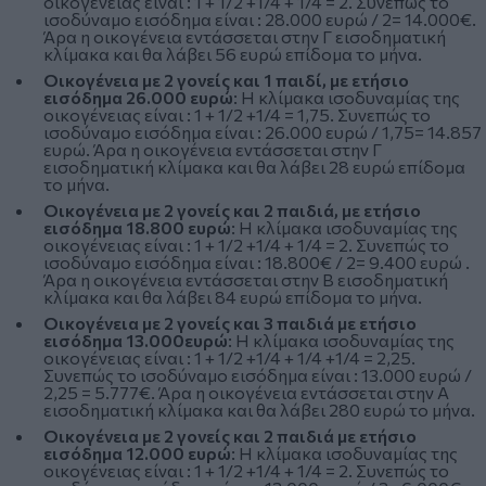
οικογένειας είναι : 1 + 1/2 +1/4 + 1/4 = 2. Συνεπώς το
ισοδύναμο εισόδημα είναι : 28.000 ευρώ / 2= 14.000€.
Άρα η οικογένεια εντάσσεται στην Γ εισοδηματική
κλίμακα και θα λάβει 56 ευρώ επίδομα το μήνα.
Οικογένεια με 2 γονείς και 1 παιδί, με ετήσιο
εισόδημα 26.000 ευρώ
: Η κλίμακα ισοδυναμίας της
οικογένειας είναι : 1 + 1/2 +1/4 = 1,75. Συνεπώς το
ισοδύναμο εισόδημα είναι : 26.000 ευρώ / 1,75= 14.857
ευρώ. Άρα η οικογένεια εντάσσεται στην Γ
εισοδηματική κλίμακα και θα λάβει 28 ευρώ επίδομα
το μήνα.
Οικογένεια με 2 γονείς και 2 παιδιά, με ετήσιο
εισόδημα 18.800 ευρώ
: Η κλίμακα ισοδυναμίας της
οικογένειας είναι : 1 + 1/2 +1/4 + 1/4 = 2. Συνεπώς το
ισοδύναμο εισόδημα είναι : 18.800€ / 2= 9.400 ευρώ .
Άρα η οικογένεια εντάσσεται στην Β εισοδηματική
κλίμακα και θα λάβει 84 ευρώ επίδομα το μήνα.
Οικογένεια με 2 γονείς και 3 παιδιά με ετήσιο
εισόδημα 13.000ευρώ
: Η κλίμακα ισοδυναμίας της
οικογένειας είναι : 1 + 1/2 +1/4 + 1/4 +1/4 = 2,25.
Συνεπώς το ισοδύναμο εισόδημα είναι : 13.000 ευρώ /
2,25 = 5.777€. Άρα η οικογένεια εντάσσεται στην Α
εισοδηματική κλίμακα και θα λάβει 280 ευρώ το μήνα.
Οικογένεια με 2 γονείς και 2 παιδιά με ετήσιο
εισόδημα 12.000 ευρώ
: Η κλίμακα ισοδυναμίας της
οικογένειας είναι : 1 + 1/2 +1/4 + 1/4 = 2. Συνεπώς το