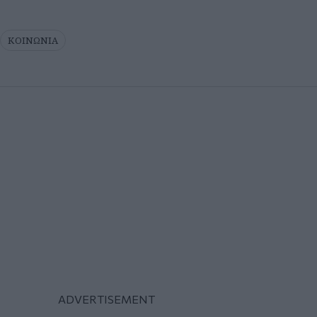
ΚΟΙΝΩΝΙΑ