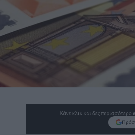
Κάνε κλικ και δες περισσότερο
Πρόσθ