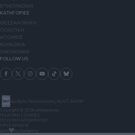
ΕΠΙΚΟΙΝΩΝΙΑ
ΚΑΤΗΓΟΡΙΕΣ
ΘΕΣΣΑΛΟΝΙΚΗ
ΠΟΛΙΤΙΚΗ
ΑΠΟΨΕΙΣ
ΚΟΙΝΩΝΙΑ
ΟΙΚΟΝΟΜΙΑ
FOLLOW US
Αριθμός Πιστοποίησης Μ.Η.Τ.242191
Copyright © 2026 eMakedonia
ΠΟΛΙΤΙΚΗ COOKIES
ΠΟΛΙΤΙΚΗ ΑΠΟΡΡΗΤΟΥ
ΟΡΟΙ ΧΡΗΣΗΣ
with
by Darkpony