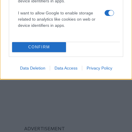
device identifiers in apps.
I want to allow Google to enable storage
related to analytics like cookies on web or
ΔΙΕΘΝΗ
device identifiers in apps.
CONFIRM
Data Deletion
Data Access
Privacy Policy