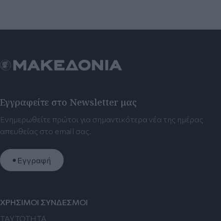
Εγγραφείτε στο Newsletter μας
Ενημερωθείτε πρώτοι για σημαντικότερα νέα της ημέρας
απευθείας στο email σας.
Εγγραφή
ΧΡΗΣΙΜΟΙ ΣΥΝΔΕΣΜΟΙ
TAYTOTHTA