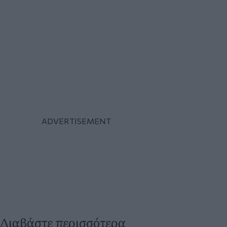
Διαβάστε περισσότερα