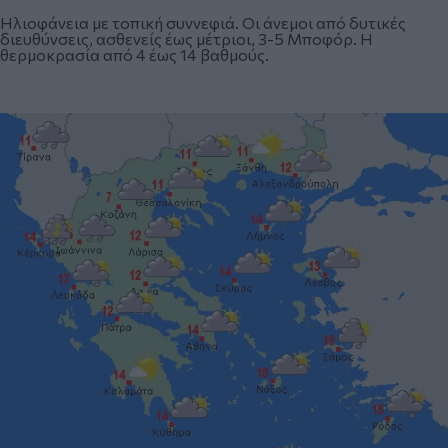
Ηλιοφάνεια με τοπική συννεφιά. Οι άνεμοι από δυτικές
διευθύνσεις, ασθενείς έως μέτριοι, 3-5 Μποφόρ. Η
θερμοκρασία από 4 έως 14 βαθμούς.