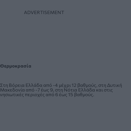
Θερμοκρασία
Στη Βόρεια Ελλάδα από -4 μέχρι 12 βαθμούς, στη Δυτική
Μακεδονία από -7 έως 9, στη Νότια Ελλάδα και στις
νησιωτικές περιοχές από 6 έως 15 βαθμούς.