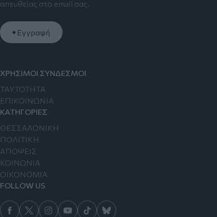
απευθείας στο email σας.
Εγγραφή
ΧΡΗΣΙΜΟΙ ΣΥΝΔΕΣΜΟΙ
TAYTOTHTA
ΕΠΙΚΟΙΝΩΝΙΑ
ΚΑΤΗΓΟΡΙΕΣ
ΘΕΣΣΑΛΟΝΙΚΗ
ΠΟΛΙΤΙΚΗ
ΑΠΟΨΕΙΣ
ΚΟΙΝΩΝΙΑ
ΟΙΚΟΝΟΜΙΑ
FOLLOW US