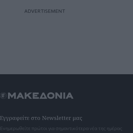
Εγγραφείτε στο Newsletter μας
Ενημερωθείτε πρώτοι για σημαντικότερα νέα της ημέρας