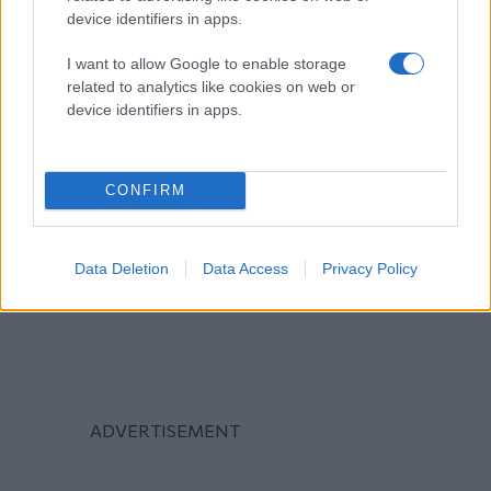
device identifiers in apps.
I want to allow Google to enable storage
related to analytics like cookies on web or
device identifiers in apps.
CONFIRM
Data Deletion
Data Access
Privacy Policy