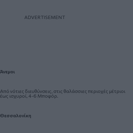
Άνεμοι
Από νότιες διευθύνσεις, στις θαλάσσιες περιοχές μέτριοι
έως ισχυροί, 4-6 Μποφόρ.
Θεσσαλονίκη