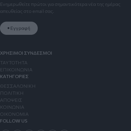
Ενημερωθείτε πρώτοι για σημαντικότερα νέα της ημέρας
απευθείας στο email σας.
Εγγραφή
ΧΡΗΣΙΜΟΙ ΣΥΝΔΕΣΜΟΙ
TAYTOTHTA
ΕΠΙΚΟΙΝΩΝΙΑ
ΚΑΤΗΓΟΡΙΕΣ
ΘΕΣΣΑΛΟΝΙΚΗ
ΠΟΛΙΤΙΚΗ
ΑΠΟΨΕΙΣ
ΚΟΙΝΩΝΙΑ
ΟΙΚΟΝΟΜΙΑ
FOLLOW US