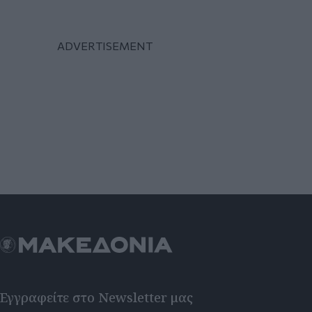
Εγγραφείτε στο Newsletter μας