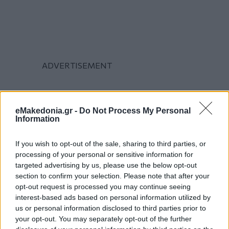
eMakedonia.gr -
Do Not Process My Personal
Information
If you wish to opt-out of the sale, sharing to third parties, or
processing of your personal or sensitive information for
targeted advertising by us, please use the below opt-out
section to confirm your selection. Please note that after your
opt-out request is processed you may continue seeing
interest-based ads based on personal information utilized by
us or personal information disclosed to third parties prior to
your opt-out. You may separately opt-out of the further