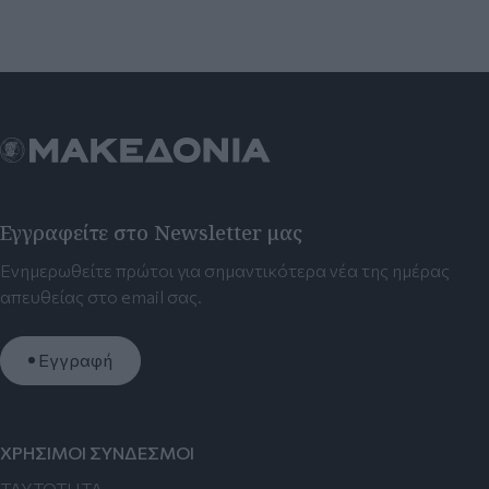
Εγγραφείτε στο Newsletter μας
Ενημερωθείτε πρώτοι για σημαντικότερα νέα της ημέρας
απευθείας στο email σας.
Εγγραφή
ΧΡΗΣΙΜΟΙ ΣΥΝΔΕΣΜΟΙ
TAYTOTHTA