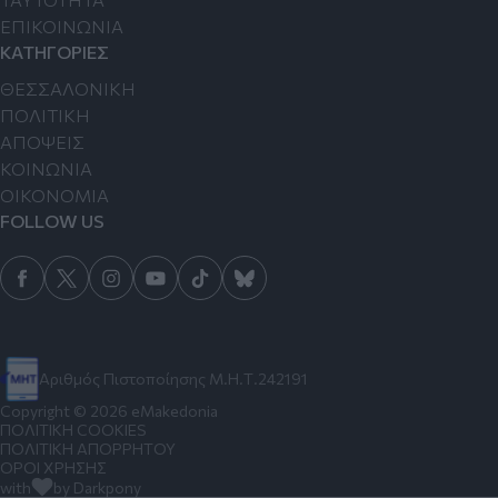
ΕΠΙΚΟΙΝΩΝΙΑ
ΚΑΤΗΓΟΡΙΕΣ
ΘΕΣΣΑΛΟΝΙΚΗ
ΠΟΛΙΤΙΚΗ
ΑΠΟΨΕΙΣ
ΚΟΙΝΩΝΙΑ
ΟΙΚΟΝΟΜΙΑ
FOLLOW US
Αριθμός Πιστοποίησης Μ.Η.Τ.242191
Copyright © 2026 eMakedonia
ΠΟΛΙΤΙΚΗ COOKIES
ΠΟΛΙΤΙΚΗ ΑΠΟΡΡΗΤΟΥ
ΟΡΟΙ ΧΡΗΣΗΣ
with
by Darkpony