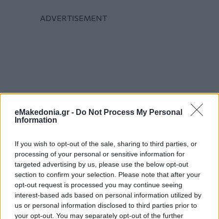
eMakedonia.gr -
Do Not Process My Personal
Information
If you wish to opt-out of the sale, sharing to third parties, or
processing of your personal or sensitive information for
targeted advertising by us, please use the below opt-out
section to confirm your selection. Please note that after your
opt-out request is processed you may continue seeing
interest-based ads based on personal information utilized by
us or personal information disclosed to third parties prior to
your opt-out. You may separately opt-out of the further