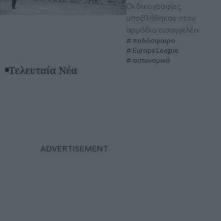
Οι δικογραφίες
υποβλήθηκαν στον
αρμόδιο εισαγγελέα
ποδόσφαιρο
Europa League
αστυνομικά
Τελευταία Νέα