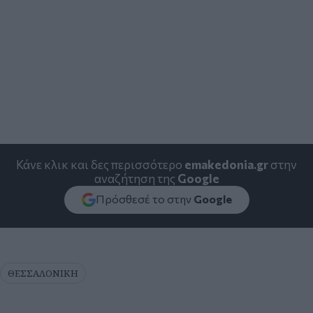
Κάνε κλικ και δες περισσότερο
emakedonia.gr
στην
αναζήτηση της
Google
Πρόσθεσέ το στην
Google
ΘΕΣΣΑΛΟΝΙΚΗ