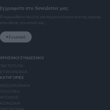
Εγγραφείτε στο Newsletter μας
Ενημερωθείτε πρώτοι για σημαντικότερα νέα της ημέρας
απευθείας στο email σας.
Εγγραφή
ΧΡΗΣΙΜΟΙ ΣΥΝΔΕΣΜΟΙ
TAYTOTHTA
ΕΠΙΚΟΙΝΩΝΙΑ
ΚΑΤΗΓΟΡΙΕΣ
ΘΕΣΣΑΛΟΝΙΚΗ
ΠΟΛΙΤΙΚΗ
ΑΠΟΨΕΙΣ
ΚΟΙΝΩΝΙΑ
ΟΙΚΟΝΟΜΙΑ