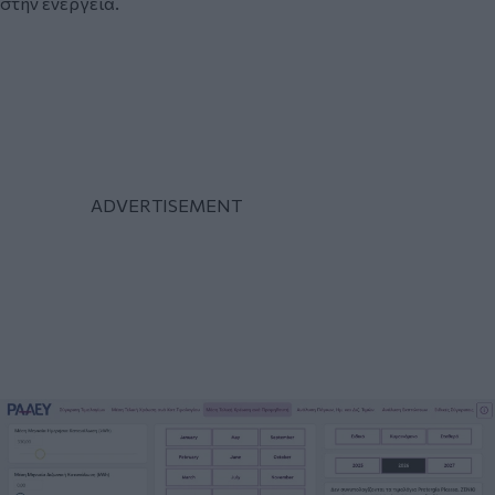
στην ενέργεια.