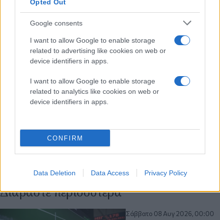
Opted Out
Google consents
I want to allow Google to enable storage
related to advertising like cookies on web or
device identifiers in apps.
I want to allow Google to enable storage
related to analytics like cookies on web or
device identifiers in apps.
CONFIRM
Data Deletion
Data Access
Privacy Policy
Διαβάστε περισσότερα
Σάββατο 08 Αυγ 2026, 00:00