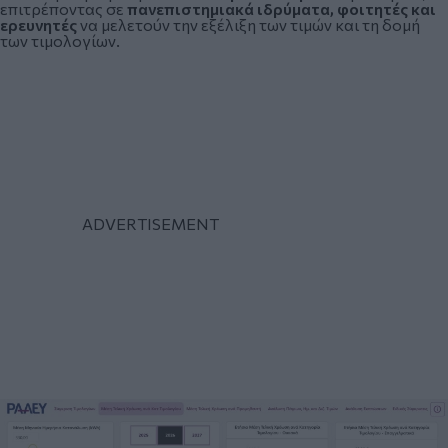
επιτρέποντας σε
πανεπιστημιακά ιδρύματα, φοιτητές και
ερευνητές
να μελετούν την εξέλιξη των τιμών και τη δομή
των τιμολογίων.