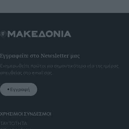
Εγγραφείτε στο Newsletter μας
Ενημερωθείτε πρώτοι για σημαντικότερα νέα της ημέρας
απευθείας στο email σας.
Εγγραφή
ΧΡΗΣΙΜΟΙ ΣΥΝΔΕΣΜΟΙ
TAYTOTHTA