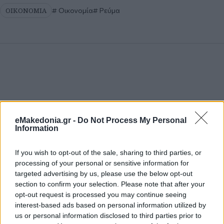
ΟΙΚΟΝΟΜΙΑ
Οικονομία
Ρεύμα
eMakedonia.gr -
Do Not Process My Personal
Information
If you wish to opt-out of the sale, sharing to third parties, or
processing of your personal or sensitive information for
targeted advertising by us, please use the below opt-out
section to confirm your selection. Please note that after your
opt-out request is processed you may continue seeing
interest-based ads based on personal information utilized by
us or personal information disclosed to third parties prior to