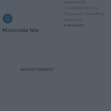
υφυπουργός
Περιβάλλοντος και
Ενέργειας κ. Μαριλένα
Σούκουλη
τουρισμός
Τελευταία Νέα