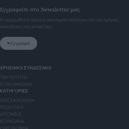
Εγγραφείτε στο Newsletter μας
Ενημερωθείτε πρώτοι για σημαντικότερα νέα της ημέρας
απευθείας στο email σας.
Εγγραφή
ΧΡΗΣΙΜΟΙ ΣΥΝΔΕΣΜΟΙ
TAYTOTHTA
ΕΠΙΚΟΙΝΩΝΙΑ
ΚΑΤΗΓΟΡΙΕΣ
ΘΕΣΣΑΛΟΝΙΚΗ
ΠΟΛΙΤΙΚΗ
ΑΠΟΨΕΙΣ
ΚΟΙΝΩΝΙΑ
ΟΙΚΟΝΟΜΙΑ