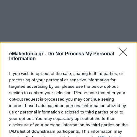
eMakedonia.gr -
Do Not Process My Personal
Information
If you wish to opt-out of the sale, sharing to third parties, or
processing of your personal or sensitive information for
targeted advertising by us, please use the below opt-out
section to confirm your selection. Please note that after your
opt-out request is processed you may continue seeing
interest-based ads based on personal information utilized by
us or personal information disclosed to third parties prior to
your opt-out. You may separately opt-out of the further
disclosure of your personal information by third parties on the
IAB’s list of downstream participants. This information may