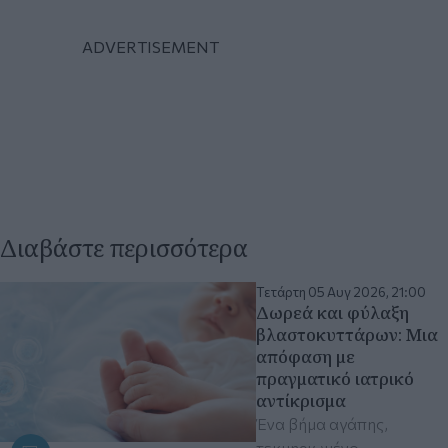
Διαβάστε περισσότερα
Τετάρτη 05 Αυγ 2026, 21:00
Δωρεά και φύλαξη
βλαστοκυττάρων: Mια
απόφαση με
πραγματικό ιατρικό
αντίκρισμα
Ένα βήμα αγάπης,
τεκμηριωμένο