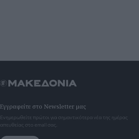
Εγγραφείτε στο Newsletter μας
Ενημερωθείτε πρώτοι για σημαντικότερα νέα της ημέρας
απευθείας στο email σας.