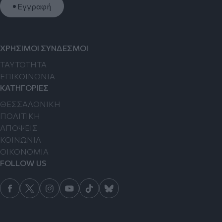
Εγγραφή
ΧΡΗΣΙΜΟΙ ΣΥΝΔΕΣΜΟΙ
TAYTOTHTA
ΕΠΙΚΟΙΝΩΝΙΑ
ΚΑΤΗΓΟΡΙΕΣ
ΘΕΣΣΑΛΟΝΙΚΗ
ΠΟΛΙΤΙΚΗ
ΑΠΟΨΕΙΣ
ΚΟΙΝΩΝΙΑ
ΟΙΚΟΝΟΜΙΑ
FOLLOW US