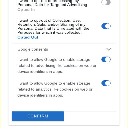
I want to opt-out of processing my
Personal Data for Targeted Advertising.
Opted In
I want to opt-out of Collection, Use,
Retention, Sale, and/or Sharing of my
Personal Data that Is Unrelated with the
Purposes for which it was collected.
Opted Out
Google consents
I want to allow Google to enable storage
related to advertising like cookies on web or
device identifiers in apps.
I want to allow Google to enable storage
related to analytics like cookies on web or
device identifiers in apps.
CONFIRM