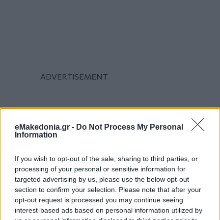
eMakedonia.gr -
Do Not Process My Personal
Information
If you wish to opt-out of the sale, sharing to third parties, or
processing of your personal or sensitive information for
targeted advertising by us, please use the below opt-out
section to confirm your selection. Please note that after your
opt-out request is processed you may continue seeing
interest-based ads based on personal information utilized by