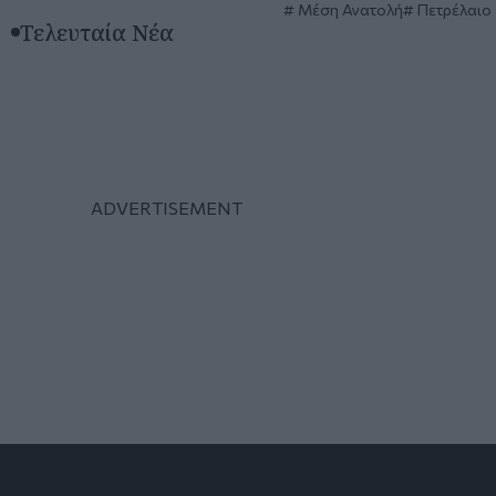
Μέση Ανατολή
Πετρέλαιο
Τελευταία Νέα