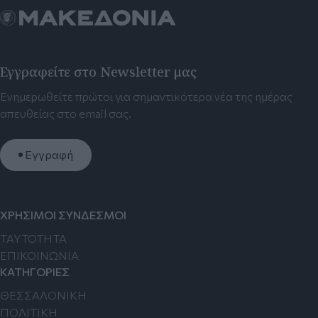
Εγγραφείτε στο Newsletter μας
Ενημερωθείτε πρώτοι για σημαντικότερα νέα της ημέρας
απευθείας στο email σας.
Εγγραφή
ΧΡΗΣΙΜΟΙ ΣΥΝΔΕΣΜΟΙ
TAYTOTHTA
ΕΠΙΚΟΙΝΩΝΙΑ
ΚΑΤΗΓΟΡΙΕΣ
ΘΕΣΣΑΛΟΝΙΚΗ
ΠΟΛΙΤΙΚΗ