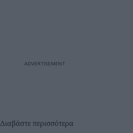
Διαβάστε περισσότερα