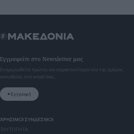
Εγγραφείτε στο Newsletter μας
Ενημερωθείτε πρώτοι για σημαντικότερα νέα της ημέρας
απευθείας στο email σας.
Εγγραφή
ΧΡΗΣΙΜΟΙ ΣΥΝΔΕΣΜΟΙ
TAYTOTHTA