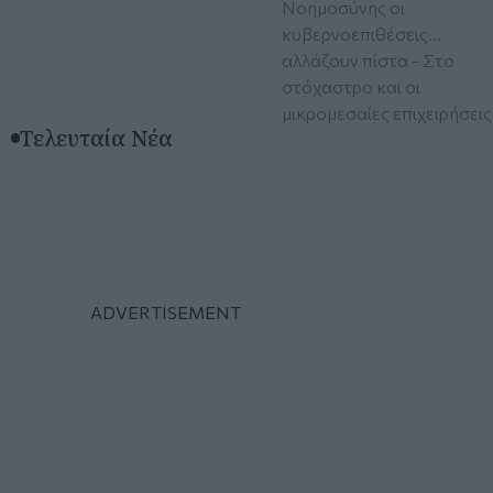
Νοημοσύνης οι
κυβερνοεπιθέσεις...
αλλάζουν πίστα - Στο
στόχαστρο και οι
μικρομεσαίες επιχειρήσεις
Τελευταία Νέα