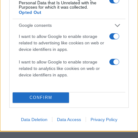
Personal Data that Is Unrelated with the
Purposes for which it was collected.
Opted Out
Google consents
I want to allow Google to enable storage
related to advertising like cookies on web or
device identifiers in apps.
I want to allow Google to enable storage
related to analytics like cookies on web or
device identifiers in apps.
CONFIRM
Data Deletion
Data Access
Privacy Policy