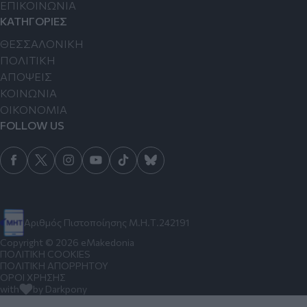
ΕΠΙΚΟΙΝΩΝΙΑ
ΚΑΤΗΓΟΡΙΕΣ
ΘΕΣΣΑΛΟΝΙΚΗ
ΠΟΛΙΤΙΚΗ
ΑΠΟΨΕΙΣ
ΚΟΙΝΩΝΙΑ
ΟΙΚΟΝΟΜΙΑ
FOLLOW US
Αριθμός Πιστοποίησης Μ.Η.Τ.242191
Copyright © 2026 eMakedonia
ΠΟΛΙΤΙΚΗ COOKIES
ΠΟΛΙΤΙΚΗ ΑΠΟΡΡΗΤΟΥ
ΟΡΟΙ ΧΡΗΣΗΣ
with
by Darkpony