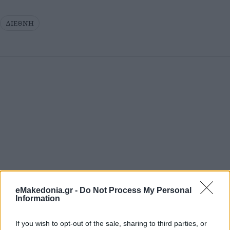
ΔΙΕΘΝΗ
eMakedonia.gr -
Do Not Process My Personal
Information
If you wish to opt-out of the sale, sharing to third parties, or