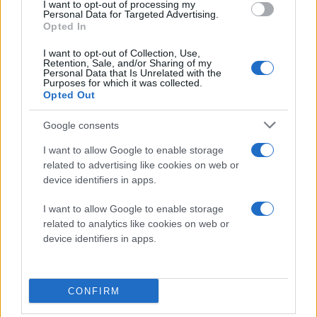
I want to opt-out of processing my
Personal Data for Targeted Advertising.
Opted In
I want to opt-out of Collection, Use,
Retention, Sale, and/or Sharing of my
Personal Data that Is Unrelated with the
Purposes for which it was collected.
Opted Out
Google consents
I want to allow Google to enable storage
related to advertising like cookies on web or
device identifiers in apps.
I want to allow Google to enable storage
related to analytics like cookies on web or
device identifiers in apps.
Διαβάστε περισσότερα
CONFIRM