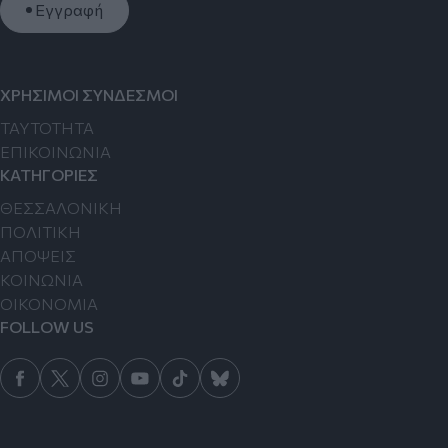
Εγγραφή
ΧΡΗΣΙΜΟΙ ΣΥΝΔΕΣΜΟΙ
TAYTOTHTA
ΕΠΙΚΟΙΝΩΝΙΑ
ΚΑΤΗΓΟΡΙΕΣ
ΘΕΣΣΑΛΟΝΙΚΗ
ΠΟΛΙΤΙΚΗ
ΑΠΟΨΕΙΣ
ΚΟΙΝΩΝΙΑ
ΟΙΚΟΝΟΜΙΑ
FOLLOW US