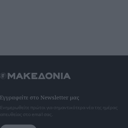
Εγγραφείτε στο Newsletter μας
Ενημερωθείτε πρώτοι για σημαντικότερα νέα της ημέρας
απευθείας στο email σας.