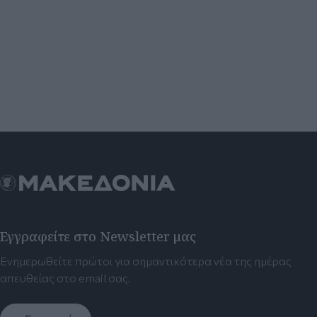
Εγγραφείτε στο Newsletter μας
Ενημερωθείτε πρώτοι για σημαντικότερα νέα της ημέρας
απευθείας στο email σας.