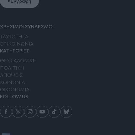
Εγγραφή
ΧΡΗΣΙΜΟΙ ΣΥΝΔΕΣΜΟΙ
TAYTOTHTA
ΕΠΙΚΟΙΝΩΝΙΑ
ΚΑΤΗΓΟΡΙΕΣ
ΘΕΣΣΑΛΟΝΙΚΗ
ΠΟΛΙΤΙΚΗ
ΑΠΟΨΕΙΣ
ΚΟΙΝΩΝΙΑ
ΟΙΚΟΝΟΜΙΑ
FOLLOW US