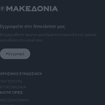
Εγγραφείτε στο Newsletter μας
Ενημερωθείτε πρώτοι για σημαντικότερα νέα της ημέρας
απευθείας στο email σας.
Εγγραφή
ΧΡΗΣΙΜΟΙ ΣΥΝΔΕΣΜΟΙ
TAYTOTHTA
ΕΠΙΚΟΙΝΩΝΙΑ
ΚΑΤΗΓΟΡΙΕΣ
ΘΕΣΣΑΛΟΝΙΚΗ