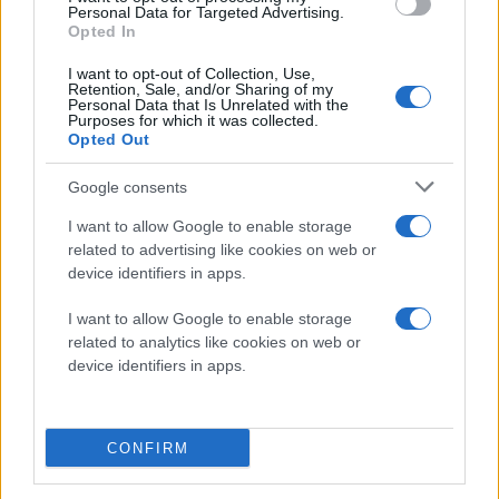
Personal Data for Targeted Advertising.
Opted In
I want to opt-out of Collection, Use,
Retention, Sale, and/or Sharing of my
Personal Data that Is Unrelated with the
Purposes for which it was collected.
Opted Out
Google consents
I want to allow Google to enable storage
related to advertising like cookies on web or
device identifiers in apps.
I want to allow Google to enable storage
related to analytics like cookies on web or
device identifiers in apps.
Διαβάστε περισσότερα
CONFIRM
Πέμπτη 19 Ιαν 2023, 07:00
Στη Θεσσαλονίκη η