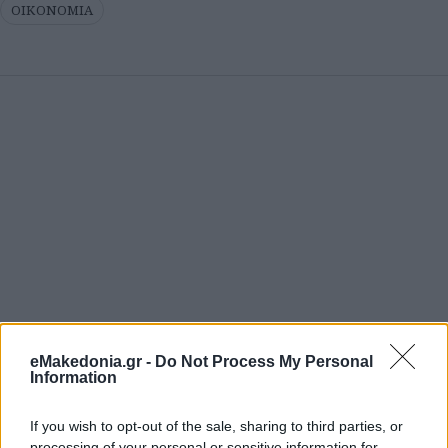
ΟΙΚΟΝΟΜΙΑ
eMakedonia.gr -
Do Not Process My Personal
Information
If you wish to opt-out of the sale, sharing to third parties, or
processing of your personal or sensitive information for