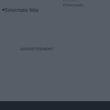
Οικονομία
Τελευταία Νέα