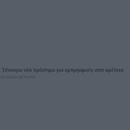
- Τέσσερα νέα πρόστιμα για εμπρησμούς από αμέλεια
νται οκτώ μέτωπα