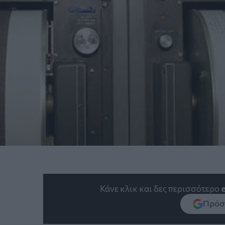
Κάνε κλικ και δες περισσότερο
Πρόσθ