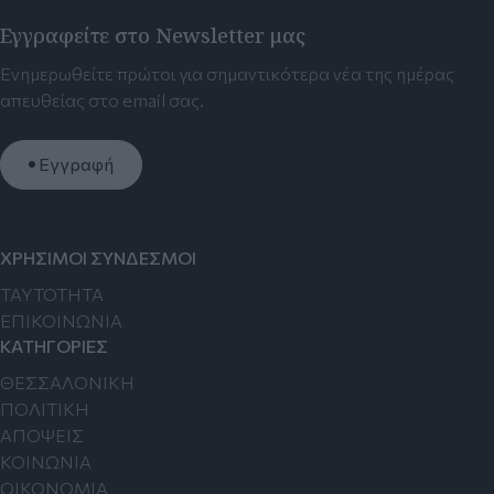
Εγγραφείτε στο Newsletter μας
Ενημερωθείτε πρώτοι για σημαντικότερα νέα της ημέρας
απευθείας στο email σας.
Εγγραφή
ΧΡΗΣΙΜΟΙ ΣΥΝΔΕΣΜΟΙ
TAYTOTHTA
ΕΠΙΚΟΙΝΩΝΙΑ
ΚΑΤΗΓΟΡΙΕΣ
ΘΕΣΣΑΛΟΝΙΚΗ
ΠΟΛΙΤΙΚΗ
ΑΠΟΨΕΙΣ
ΚΟΙΝΩΝΙΑ
ΟΙΚΟΝΟΜΙΑ