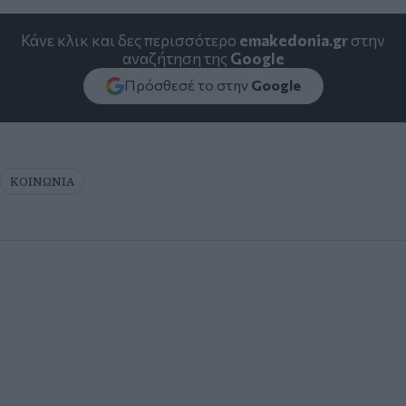
Κάνε κλικ και δες περισσότερο
emakedonia.gr
στην
αναζήτηση της
Google
Πρόσθεσέ το στην
Google
ΚΟΙΝΩΝΙΑ