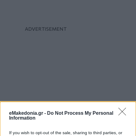
eMakedonia.gr -
Do Not Process My Personal
Information
If you wish to opt-out of the sale, sharing to third parties, or