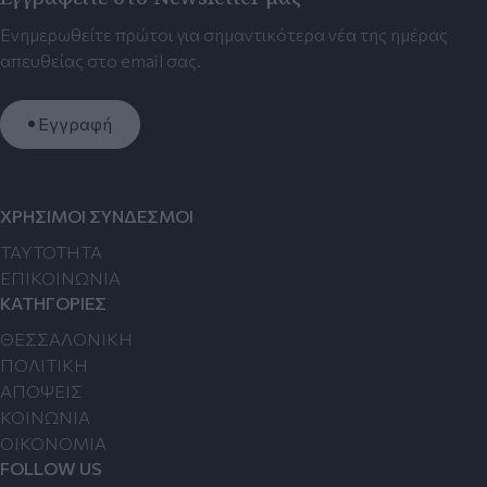
Ενημερωθείτε πρώτοι για σημαντικότερα νέα της ημέρας
απευθείας στο email σας.
Εγγραφή
ΧΡΗΣΙΜΟΙ ΣΥΝΔΕΣΜΟΙ
TAYTOTHTA
ΕΠΙΚΟΙΝΩΝΙΑ
ΚΑΤΗΓΟΡΙΕΣ
ΘΕΣΣΑΛΟΝΙΚΗ
ΠΟΛΙΤΙΚΗ
ΑΠΟΨΕΙΣ
ΚΟΙΝΩΝΙΑ
ΟΙΚΟΝΟΜΙΑ
FOLLOW US