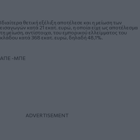
Ιδιαίτερα θετική εξέλιξη αποτέλεσε και η μείωση των
εισαγωγών κατά 21 εκατ. ευρώ, η οποία είχε ως αποτέλεσμα
τη μείωση, αντίστοιχα, του εμπορικού ελλείμματος του
κλάδου κατά 368 εκατ. ευρώ, δηλαδή 48,1%.
ΑΠΕ -ΜΠΕ