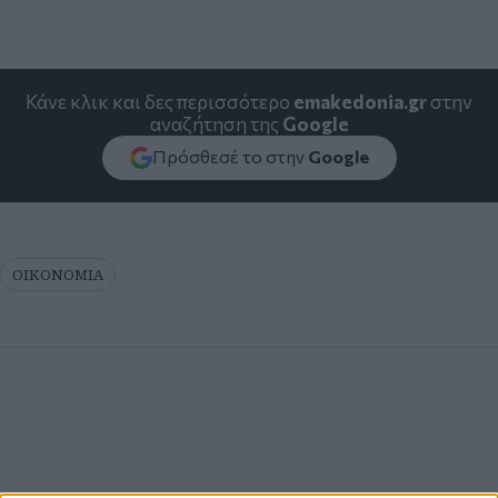
Κάνε κλικ και δες περισσότερο
emakedonia.gr
στην
αναζήτηση της
Google
Πρόσθεσέ το στην
Google
ΟΙΚΟΝΟΜΙΑ