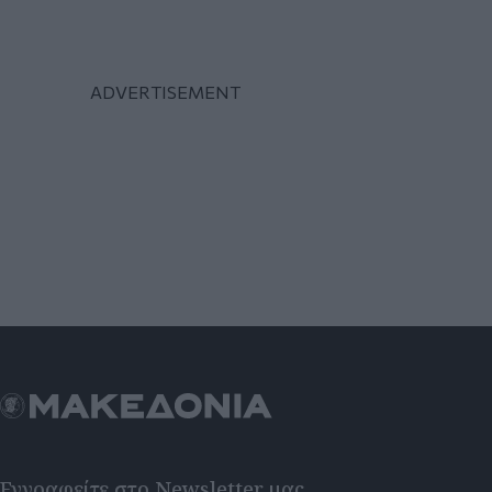
Εγγραφείτε στο Newsletter μας