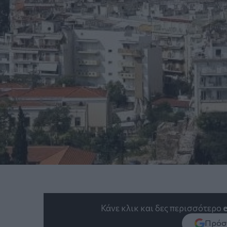
Κάνε κλικ και δες περισσότερο
Πρόσθ