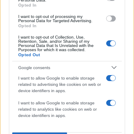
Personal Data.
Opted In
I want to opt-out of processing my
Personal Data for Targeted Advertising.
Opted In
I want to opt-out of Collection, Use,
Retention, Sale, and/or Sharing of my
Personal Data that Is Unrelated with the
Purposes for which it was collected.
Opted Out
Google consents
I want to allow Google to enable storage
related to advertising like cookies on web or
device identifiers in apps.
I want to allow Google to enable storage
related to analytics like cookies on web or
device identifiers in apps.