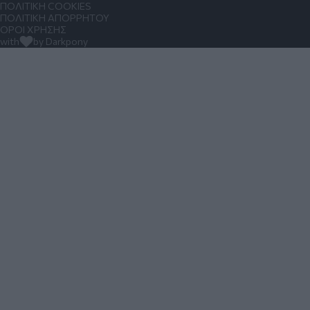
ΠΟΛΙΤΙΚΗ COOKIES
ΠΟΛΙΤΙΚΗ ΑΠΟΡΡΗΤΟΥ
ΟΡΟΙ ΧΡΗΣΗΣ
with
by Darkpony