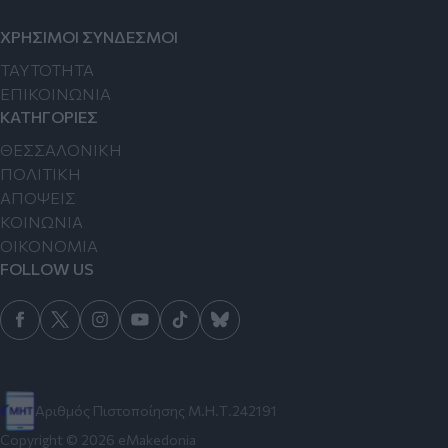
ΧΡΗΣΙΜΟΙ ΣΥΝΔΕΣΜΟΙ
TAYTOTHTA
ΕΠΙΚΟΙΝΩΝΙΑ
ΚΑΤΗΓΟΡΙΕΣ
ΘΕΣΣΑΛΟΝΙΚΗ
ΠΟΛΙΤΙΚΗ
ΑΠΟΨΕΙΣ
ΚΟΙΝΩΝΙΑ
ΟΙΚΟΝΟΜΙΑ
FOLLOW US
Αριθμός Πιστοποίησης Μ.Η.Τ.242191
Copyright © 2026 eMakedonia