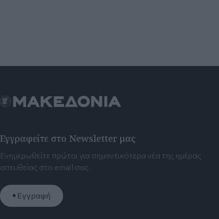
Εγγραφείτε στο Newsletter μας
Ενημερωθείτε πρώτοι για σημαντικότερα νέα της ημέρας
απευθείας στο email σας.
Εγγραφή