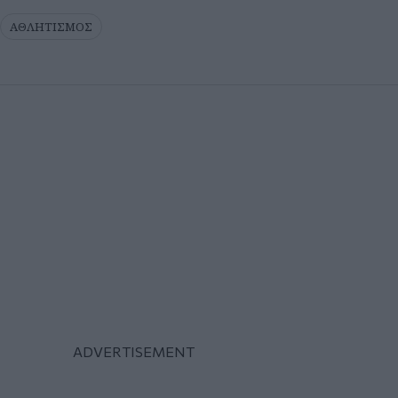
ΑΘΛΗΤΙΣΜΟΣ