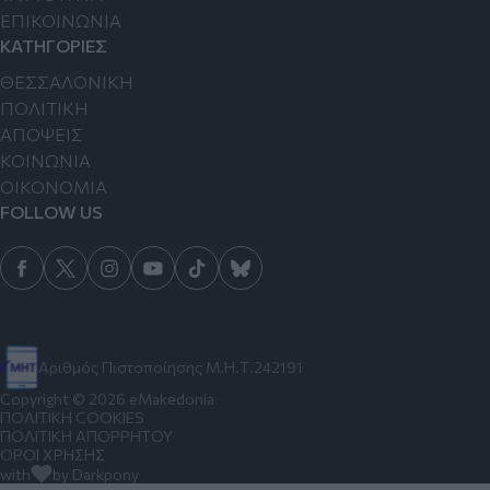
ΕΠΙΚΟΙΝΩΝΙΑ
ΚΑΤΗΓΟΡΙΕΣ
ΘΕΣΣΑΛΟΝΙΚΗ
ΠΟΛΙΤΙΚΗ
ΑΠΟΨΕΙΣ
ΚΟΙΝΩΝΙΑ
ΟΙΚΟΝΟΜΙΑ
FOLLOW US
Αριθμός Πιστοποίησης Μ.Η.Τ.242191
Copyright © 2026 eMakedonia
ΠΟΛΙΤΙΚΗ COOKIES
ΠΟΛΙΤΙΚΗ ΑΠΟΡΡΗΤΟΥ
ΟΡΟΙ ΧΡΗΣΗΣ
with
by Darkpony