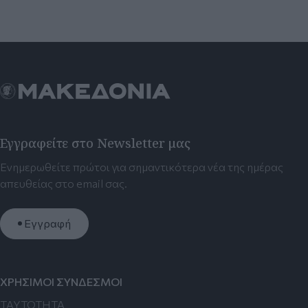
Εγγραφείτε στο Newsletter μας
Ενημερωθείτε πρώτοι για σημαντικότερα νέα της ημέρας
απευθείας στο email σας.
Εγγραφή
ΧΡΗΣΙΜΟΙ ΣΥΝΔΕΣΜΟΙ
TAYTOTHTA