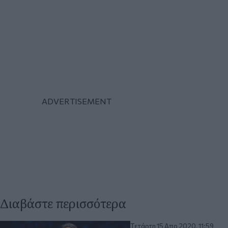
Διαβάστε περισσότερα
Τετάρτη 15 Απρ 2020, 11:59