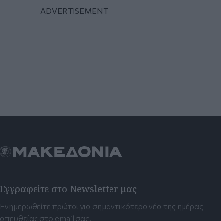
Εγγραφείτε στο Newsletter μας
Ενημερωθείτε πρώτοι για σημαντικότερα νέα της ημέρας
απευθείας στο email σας.