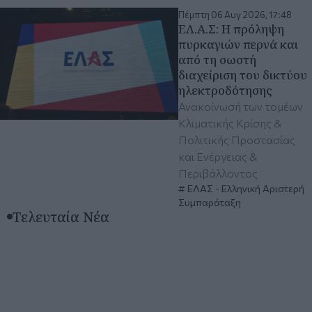
Πέμπτη 06 Αυγ 2026, 17:48
ΕΛ.Α.Σ: Η πρόληψη
πυρκαγιών περνά και
από τη σωστή
διαχείριση του δικτύου
ηλεκτροδότησης
Ανακοίνωσή των τομέων
Κλιματικής Κρίσης &
Πολιτικής Προστασίας
και Ενέργειας &
Περιβάλλοντος
ΕΛΑΣ - Ελληνική Αριστερή
Συμπαράταξη
Τελευταία Νέα