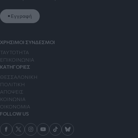
Εγγραφή
ΧΡΗΣΙΜΟΙ ΣΥΝΔΕΣΜΟΙ
TAYTOTHTA
ΕΠΙΚΟΙΝΩΝΙΑ
ΚΑΤΗΓΟΡΙΕΣ
ΘΕΣΣΑΛΟΝΙΚΗ
ΠΟΛΙΤΙΚΗ
ΑΠΟΨΕΙΣ
ΚΟΙΝΩΝΙΑ
ΟΙΚΟΝΟΜΙΑ
FOLLOW US