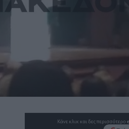
Κάνε κλικ και δες περισσότερο