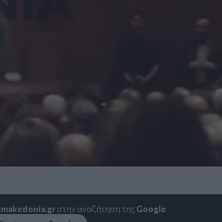
emakedonia.gr
στην αναζήτηση της
Google