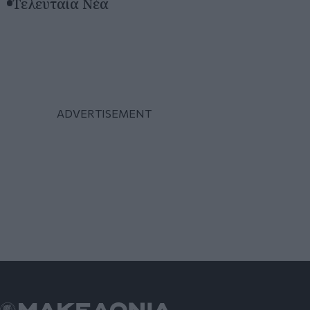
Τελευταία Νέα