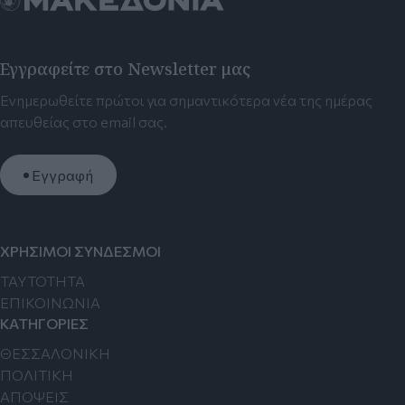
Εγγραφείτε στο Newsletter μας
Ενημερωθείτε πρώτοι για σημαντικότερα νέα της ημέρας
απευθείας στο email σας.
Εγγραφή
ΧΡΗΣΙΜΟΙ ΣΥΝΔΕΣΜΟΙ
TAYTOTHTA
ΕΠΙΚΟΙΝΩΝΙΑ
ΚΑΤΗΓΟΡΙΕΣ
ΘΕΣΣΑΛΟΝΙΚΗ
ΠΟΛΙΤΙΚΗ
ΑΠΟΨΕΙΣ