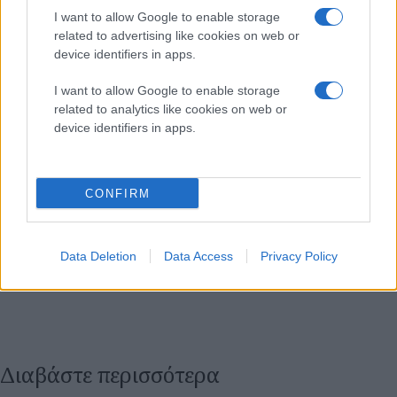
I want to allow Google to enable storage
related to advertising like cookies on web or
device identifiers in apps.
I want to allow Google to enable storage
related to analytics like cookies on web or
device identifiers in apps.
CONFIRM
Data Deletion
Data Access
Privacy Policy
Διαβάστε περισσότερα