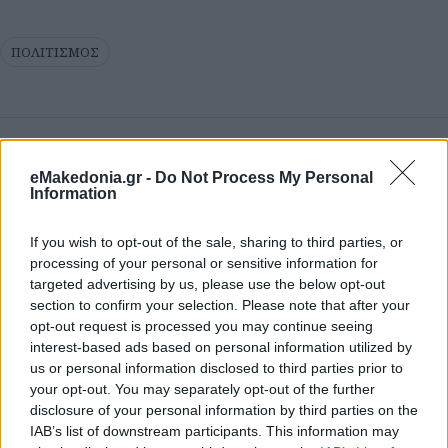
ΠΟΛΙΤΙΣΜΟΣ
eMakedonia.gr -
Do Not Process My Personal
Information
If you wish to opt-out of the sale, sharing to third parties, or
processing of your personal or sensitive information for
targeted advertising by us, please use the below opt-out
section to confirm your selection. Please note that after your
opt-out request is processed you may continue seeing
interest-based ads based on personal information utilized by
us or personal information disclosed to third parties prior to
your opt-out. You may separately opt-out of the further
disclosure of your personal information by third parties on the
IAB’s list of downstream participants. This information may