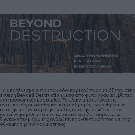
Το αποτέλεσμα αυτού του οδοιπορικού παρουσιάζεται στην
έκθεση
Beyond
Destruction
μέσα από φωτογραφίες, βίντεο
και προσωπικές μαρτυρίες. Το υλικό αποτυπώνει τις
αντιφατικές συναισθηματικές διαδρομές των ανθρώπων:
από την απόγνωση στην ελπίδα, από την απώλεια στην
αναγέννηση. Οι ιστορίες των κατοίκων λειτουργούν ως
ζωντανά τεκμήρια της ανθρώπινης ανθεκτικότητας και της
δύναμης της συλλογικότητας.