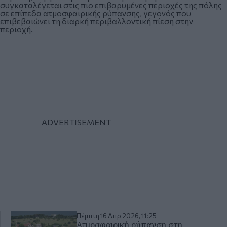
συγκαταλέγεται στις πιο επιβαρυμένες περιοχές της πόλης
σε επίπεδα ατμοσφαιρικής ρύπανσης, γεγονός που
επιβεβαιώνει τη διαρκή περιβαλλοντική πίεση στην
περιοχή.
Πέμπτη 16 Απρ 2026, 11:25
Ατμοσφαιρική ρύπανση στη