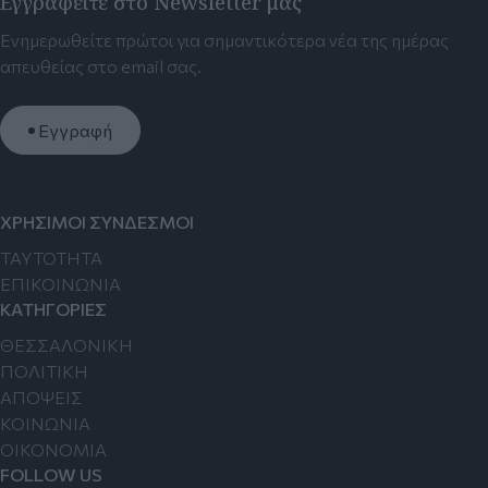
Εγγραφείτε στο Newsletter μας
Ενημερωθείτε πρώτοι για σημαντικότερα νέα της ημέρας
απευθείας στο email σας.
Εγγραφή
ΧΡΗΣΙΜΟΙ ΣΥΝΔΕΣΜΟΙ
TAYTOTHTA
ΕΠΙΚΟΙΝΩΝΙΑ
ΚΑΤΗΓΟΡΙΕΣ
ΘΕΣΣΑΛΟΝΙΚΗ
ΠΟΛΙΤΙΚΗ
ΑΠΟΨΕΙΣ
ΚΟΙΝΩΝΙΑ
ΟΙΚΟΝΟΜΙΑ
FOLLOW US