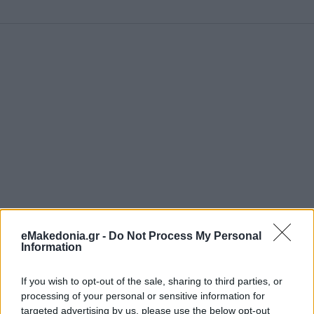
eMakedonia.gr -
Do Not Process My Personal
Information
If you wish to opt-out of the sale, sharing to third parties, or
processing of your personal or sensitive information for
targeted advertising by us, please use the below opt-out