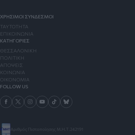
ΧΡΗΣΙΜΟΙ ΣΥΝΔΕΣΜΟΙ
TAYTOTHTA
ΕΠΙΚΟΙΝΩΝΙΑ
ΚΑΤΗΓΟΡΙΕΣ
ΘΕΣΣΑΛΟΝΙΚΗ
ΠΟΛΙΤΙΚΗ
ΑΠΟΨΕΙΣ
ΚΟΙΝΩΝΙΑ
ΟΙΚΟΝΟΜΙΑ
FOLLOW US
Αριθμός Πιστοποίησης Μ.Η.Τ.242191