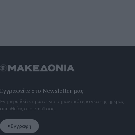
Εγγραφείτε στο Newsletter μας
Ενημερωθείτε πρώτοι για σημαντικότερα νέα της ημέρας
απευθείας στο email σας.
Εγγραφή