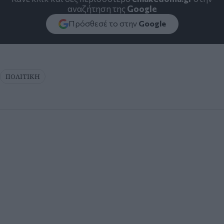
αναζήτηση της
Google
Πρόσθεσέ το στην
Google
ΠΟΛΙΤΙΚΗ