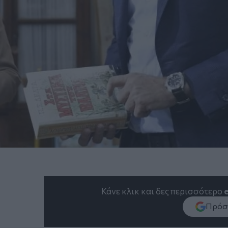
Κάνε κλικ και δες περισσότερο
Πρόσθ