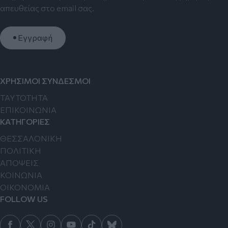
απευθείας στο email σας.
Εγγραφή
ΧΡΗΣΙΜΟΙ ΣΥΝΔΕΣΜΟΙ
TAYTOTHTA
ΕΠΙΚΟΙΝΩΝΙΑ
ΚΑΤΗΓΟΡΙΕΣ
ΘΕΣΣΑΛΟΝΙΚΗ
ΠΟΛΙΤΙΚΗ
ΑΠΟΨΕΙΣ
ΚΟΙΝΩΝΙΑ
ΟΙΚΟΝΟΜΙΑ
FOLLOW US