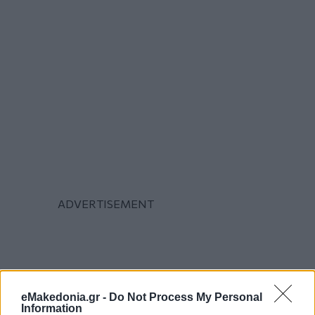
eMakedonia.gr -
Do Not Process My Personal
Information