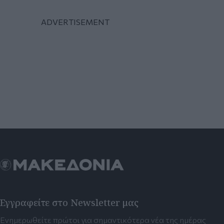
Εγγραφείτε στο Newsletter μας
Ενημερωθείτε πρώτοι για σημαντικότερα νέα της ημέρας