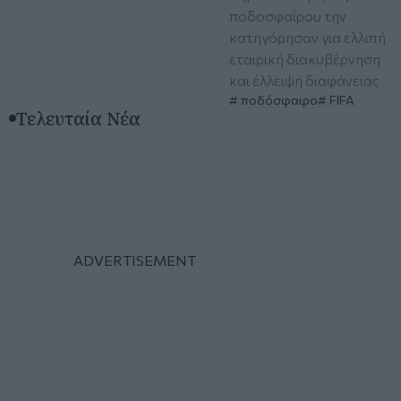
ποδοσφαίρου την
κατηγόρησαν για ελλιπή
εταιρική διακυβέρνηση
και έλλειψη διαφάνειας
ποδόσφαιρο
FIFA
Τελευταία Νέα