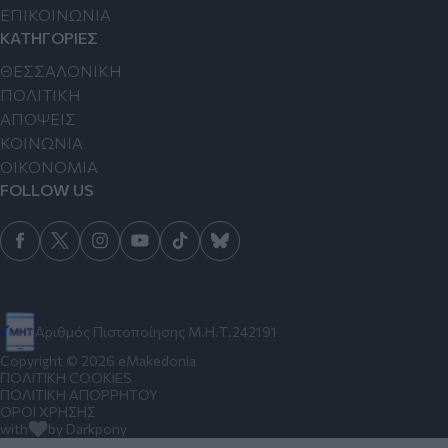
ΕΠΙΚΟΙΝΩΝΙΑ
ΚΑΤΗΓΟΡΙΕΣ
ΘΕΣΣΑΛΟΝΙΚΗ
ΠΟΛΙΤΙΚΗ
ΑΠΟΨΕΙΣ
ΚΟΙΝΩΝΙΑ
ΟΙΚΟΝΟΜΙΑ
FOLLOW US
Αριθμός Πιστοποίησης Μ.Η.Τ.242191
Copyright © 2026 eMakedonia
ΠΟΛΙΤΙΚΗ COOKIES
ΠΟΛΙΤΙΚΗ ΑΠΟΡΡΗΤΟΥ
ΟΡΟΙ ΧΡΗΣΗΣ
with
by Darkpony