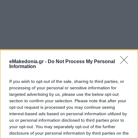
eMakedonia.gr -
Do Not Process My Personal
Information
If you wish to opt-out of the sale, sharing to third parties, or
processing of your personal or sensitive information for
targeted advertising by us, please use the below opt-out
section to confirm your selection. Please note that after your
opt-out request is processed you may continue seeing
interest-based ads based on personal information utilized by
us or personal information disclosed to third parties prior to
your opt-out. You may separately opt-out of the further
disclosure of your personal information by third parties on the