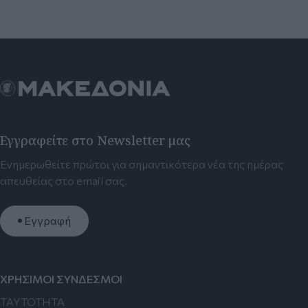
Εγγραφείτε στο Newsletter μας
Ενημερωθείτε πρώτοι για σημαντικότερα νέα της ημέρας
απευθείας στο email σας.
Εγγραφή
ΧΡΗΣΙΜΟΙ ΣΥΝΔΕΣΜΟΙ
TAYTOTHTA