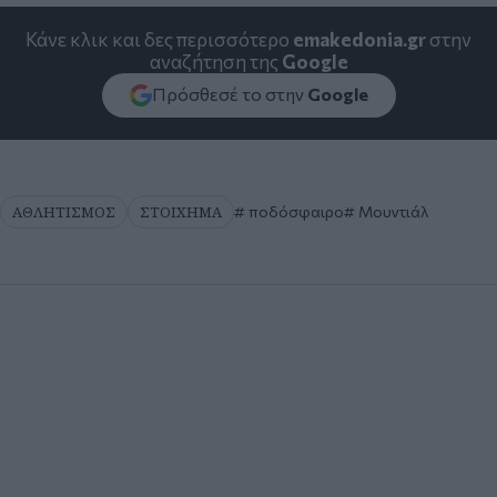
Κάνε κλικ και δες περισσότερο
emakedonia.gr
στην
αναζήτηση της
Google
Πρόσθεσέ το στην
Google
ΑΘΛΗΤΙΣΜΟΣ
ΣΤΟΙΧΗΜΑ
ποδόσφαιρο
Μουντιάλ