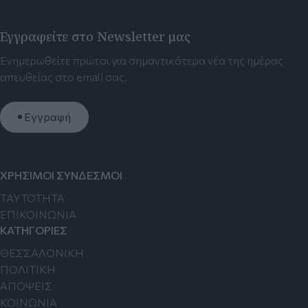
Εγγραφείτε στο Newsletter μας
Ενημερωθείτε πρώτοι για σημαντικότερα νέα της ημέρας
απευθείας στο email σας.
Εγγραφή
ΧΡΗΣΙΜΟΙ ΣΥΝΔΕΣΜΟΙ
TAYTOTHTA
ΕΠΙΚΟΙΝΩΝΙΑ
ΚΑΤΗΓΟΡΙΕΣ
ΘΕΣΣΑΛΟΝΙΚΗ
ΠΟΛΙΤΙΚΗ
ΑΠΟΨΕΙΣ
ΚΟΙΝΩΝΙΑ