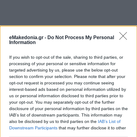
eMakedonia.gr -
Do Not Process My Personal
Information
If you wish to opt-out of the sale, sharing to third parties, or
processing of your personal or sensitive information for
targeted advertising by us, please use the below opt-out
section to confirm your selection. Please note that after your
opt-out request is processed you may continue seeing
interest-based ads based on personal information utilized by
us or personal information disclosed to third parties prior to
your opt-out. You may separately opt-out of the further
disclosure of your personal information by third parties on the
IAB’s list of downstream participants. This information may
also be disclosed by us to third parties on the
IAB’s List of
Downstream Participants
that may further disclose it to other
third parties.