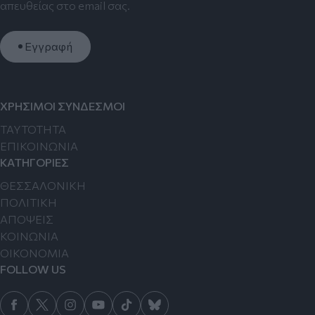
απευθείας στο email σας.
Εγγραφή
ΧΡΗΣΙΜΟΙ ΣΥΝΔΕΣΜΟΙ
TAYTOTHTA
ΕΠΙΚΟΙΝΩΝΙΑ
ΚΑΤΗΓΟΡΙΕΣ
ΘΕΣΣΑΛΟΝΙΚΗ
ΠΟΛΙΤΙΚΗ
ΑΠΟΨΕΙΣ
ΚΟΙΝΩΝΙΑ
ΟΙΚΟΝΟΜΙΑ
FOLLOW US