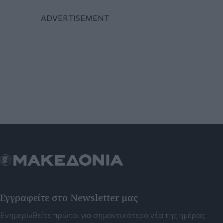
Εγγραφείτε στο Newsletter μας
Ενημερωθείτε πρώτοι για σημαντικότερα νέα της ημέρας