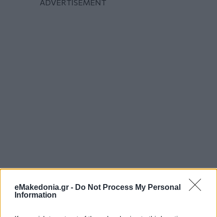
eMakedonia.gr -
Do Not Process My Personal
Information