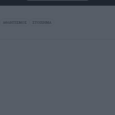
ΑΘΛΗΤΙΣΜΟΣ
ΣΤΟΙΧΗΜΑ