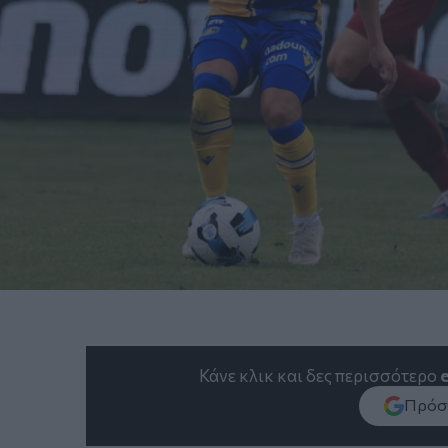
Κάνε κλικ και δες περισσότερο
Πρόσθ