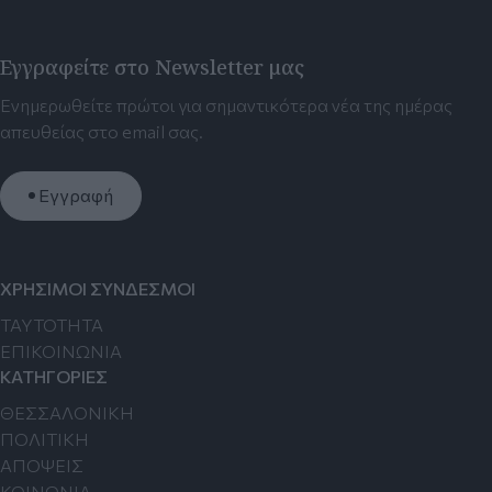
Εγγραφείτε στο Newsletter μας
Ενημερωθείτε πρώτοι για σημαντικότερα νέα της ημέρας
απευθείας στο email σας.
Εγγραφή
ΧΡΗΣΙΜΟΙ ΣΥΝΔΕΣΜΟΙ
TAYTOTHTA
ΕΠΙΚΟΙΝΩΝΙΑ
ΚΑΤΗΓΟΡΙΕΣ
ΘΕΣΣΑΛΟΝΙΚΗ
ΠΟΛΙΤΙΚΗ
ΑΠΟΨΕΙΣ
ΚΟΙΝΩΝΙΑ