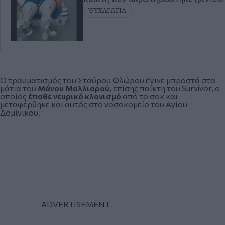
ΨΥΧΑΓΩΓΙΑ
Ο τραυματισμός του Σταύρου Φλώρου έγινε μπροστά στα
μάτια του
Μάνου Μαλλιαρού,
επίσης παίκτη του Survivor, ο
οποίος
έπαθε νευρικό κλονισμό
από το σοκ και
μεταφέρθηκε και αυτός στο νοσοκομείο του Αγίου
Δομίνικου.