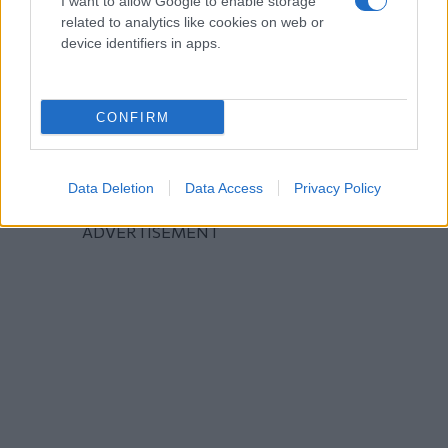
I want to allow Google to enable storage
related to analytics like cookies on web or
device identifiers in apps.
CONFIRM
Data Deletion
Data Access
Privacy Policy