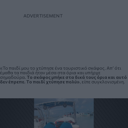
«Το παιδί μου το χτύπησε ένα τουριστικό σκάφος. Απ’ ότι
έμαθα τα παιδιά ήταν μέσα στα όρια και υπήρχε
σημαδούρα.
Το σκάφος μπήκε στα δικά τους όρια και αυτό
δεν έπρεπε. Το παιδί χτύπησε πολύ»
, είπε συγκλονισμένη.