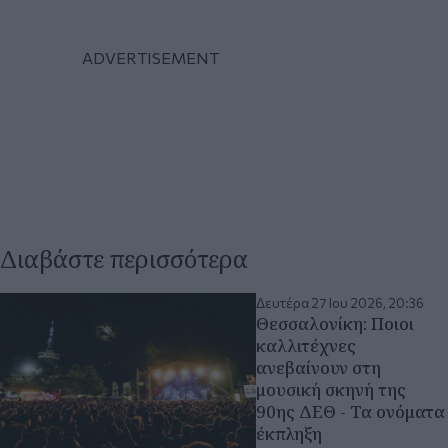
Διαβάστε περισσότερα
Δευτέρα 27 Ιου 2026, 20:36
Θεσσαλονίκη: Ποιοι
καλλιτέχνες
ανεβαίνουν στη
μουσική σκηνή της
90ης ΔΕΘ - Τα ονόματα
έκπληξη