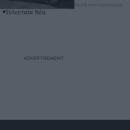
ΕΚΑΒ στο νοσοκομείο
Τελευταία Νέα