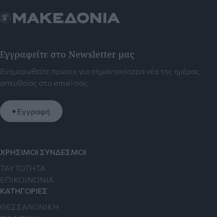
Εγγραφείτε στο Newsletter μας
Ενημερωθείτε πρώτοι για σημαντικότερα νέα της ημέρας
απευθείας στο email σας.
Εγγραφή
ΧΡΗΣΙΜΟΙ ΣΥΝΔΕΣΜΟΙ
TAYTOTHTA
ΕΠΙΚΟΙΝΩΝΙΑ
ΚΑΤΗΓΟΡΙΕΣ
ΘΕΣΣΑΛΟΝΙΚΗ