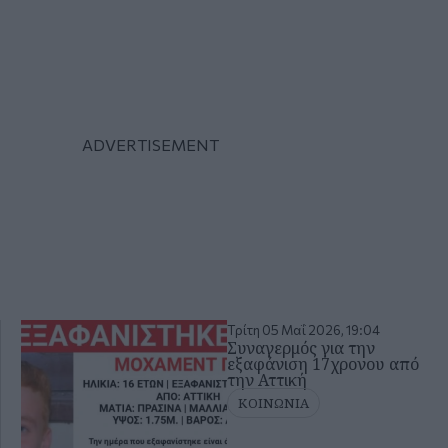
Τρίτη 05 Μαΐ 2026, 19:04
Συναγερμός για την
εξαφάνιση 17χρονου από
την Αττική
ΚΟΙΝΩΝΙΑ