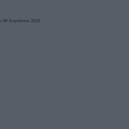
ο 08 Αυγούστου 2026