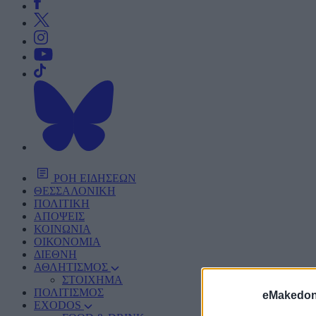
ΡΟΗ ΕΙΔΗΣΕΩΝ
ΘΕΣΣΑΛΟΝΙΚΗ
ΠΟΛΙΤΙΚΗ
ΑΠΟΨΕΙΣ
ΚΟΙΝΩΝΙΑ
ΟΙΚΟΝΟΜΙΑ
ΔΙΕΘΝΗ
ΑΘΛΗΤΙΣΜΟΣ
ΣΤΟΙΧΗΜΑ
ΠΟΛΙΤΙΣΜΟΣ
eMakedoni
EXODOS