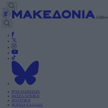
Σάββατ
ΡΟΗ ΕΙΔΗΣΕΩΝ
ΘΕΣΣΑΛΟΝΙΚΗ
ΠΟΛΙΤΙΚΗ
ΒΟΡΕΙΑ ΕΛΛΑΔΑ