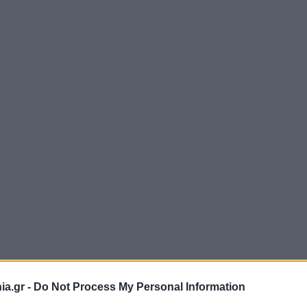
a.gr -
Do Not Process My Personal Information