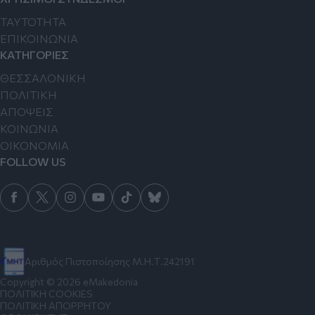
TAYTOTHTA
ΕΠΙΚΟΙΝΩΝΙΑ
ΚΑΤΗΓΟΡΙΕΣ
ΘΕΣΣΑΛΟΝΙΚΗ
ΠΟΛΙΤΙΚΗ
ΑΠΟΨΕΙΣ
ΚΟΙΝΩΝΙΑ
ΟΙΚΟΝΟΜΙΑ
FOLLOW US
Αριθμός Πιστοποίησης Μ.Η.Τ.242191
Copyright © 2026 eMakedonia
ΠΟΛΙΤΙΚΗ COOKIES
ΠΟΛΙΤΙΚΗ ΑΠΟΡΡΗΤΟΥ