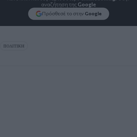
αναζήτηση της
Google
Πρόσθεσέ το στην
Google
ΠΟΛΙΤΙΚΗ