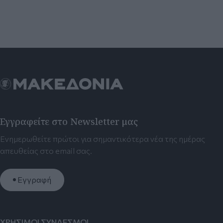
Εγγραφείτε στο Newsletter μας
Ενημερωθείτε πρώτοι για σημαντικότερα νέα της ημέρας
απευθείας στο email σας.
Εγγραφή
ΧΡΗΣΙΜΟΙ ΣΥΝΔΕΣΜΟΙ