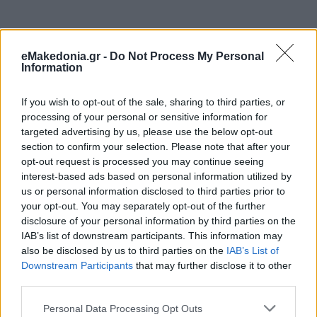
eMakedonia.gr -
Do Not Process My Personal
Information
If you wish to opt-out of the sale, sharing to third parties, or
processing of your personal or sensitive information for
targeted advertising by us, please use the below opt-out
section to confirm your selection. Please note that after your
opt-out request is processed you may continue seeing
interest-based ads based on personal information utilized by
us or personal information disclosed to third parties prior to
your opt-out. You may separately opt-out of the further
disclosure of your personal information by third parties on the
IAB’s list of downstream participants. This information may
also be disclosed by us to third parties on the
IAB’s List of
Downstream Participants
that may further disclose it to other
third parties.
Please note that this website/app uses one or more Google
Personal Data Processing Opt Outs