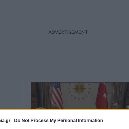
a.gr -
Do Not Process My Personal Information