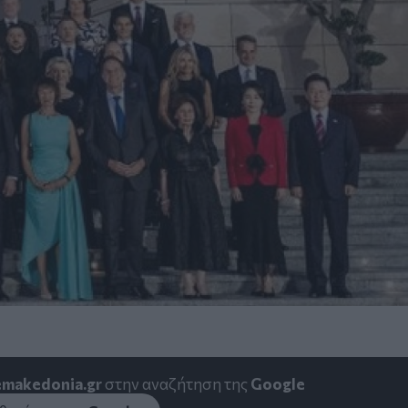
emakedonia.gr
στην αναζήτηση της
Google