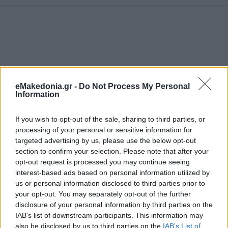
eMakedonia.gr -
Do Not Process My Personal
Information
If you wish to opt-out of the sale, sharing to third parties, or
processing of your personal or sensitive information for
targeted advertising by us, please use the below opt-out
section to confirm your selection. Please note that after your
opt-out request is processed you may continue seeing
interest-based ads based on personal information utilized by
us or personal information disclosed to third parties prior to
your opt-out. You may separately opt-out of the further
disclosure of your personal information by third parties on the
IAB’s list of downstream participants. This information may
also be disclosed by us to third parties on the
IAB’s List of