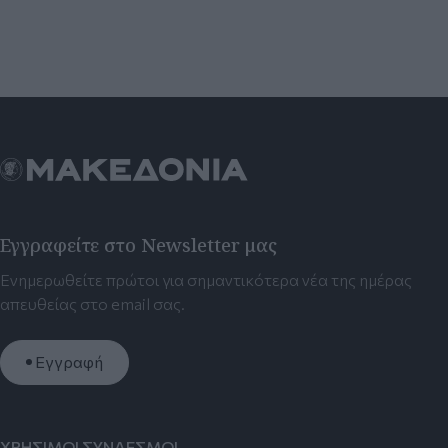
Εγγραφείτε στο Newsletter μας
Ενημερωθείτε πρώτοι για σημαντικότερα νέα της ημέρας
απευθείας στο email σας.
Εγγραφή
ΧΡΗΣΙΜΟΙ ΣΥΝΔΕΣΜΟΙ