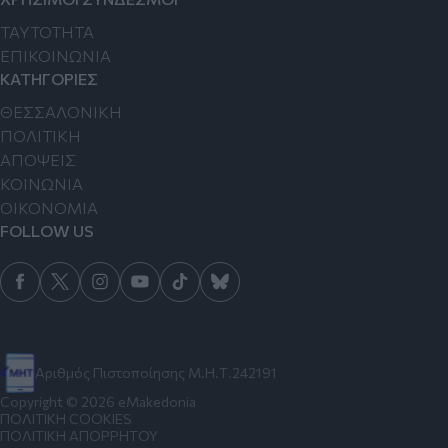
TAYTOTHTA
ΕΠΙΚΟΙΝΩΝΙΑ
ΚΑΤΗΓΟΡΙΕΣ
ΘΕΣΣΑΛΟΝΙΚΗ
ΠΟΛΙΤΙΚΗ
ΑΠΟΨΕΙΣ
ΚΟΙΝΩΝΙΑ
ΟΙΚΟΝΟΜΙΑ
FOLLOW US
Αριθμός Πιστοποίησης Μ.Η.Τ.242191
Copyright © 2026 eMakedonia
ΠΟΛΙΤΙΚΗ COOKIES
ΠΟΛΙΤΙΚΗ ΑΠΟΡΡΗΤΟΥ