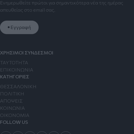
Ενημερωθείτε πρώτοι για σημαντικότερα νέα της ημέρας
απευθείας στο email σας.
Εγγραφή
ΧΡΗΣΙΜΟΙ ΣΥΝΔΕΣΜΟΙ
TAYTOTHTA
ΕΠΙΚΟΙΝΩΝΙΑ
ΚΑΤΗΓΟΡΙΕΣ
ΘΕΣΣΑΛΟΝΙΚΗ
ΠΟΛΙΤΙΚΗ
ΑΠΟΨΕΙΣ
ΚΟΙΝΩΝΙΑ
ΟΙΚΟΝΟΜΙΑ
FOLLOW US