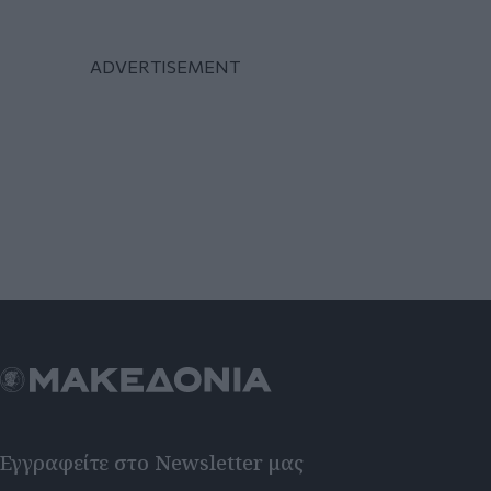
Εγγραφείτε στο Newsletter μας