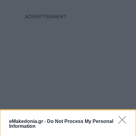
eMakedonia.gr -
Do Not Process My Personal
Information