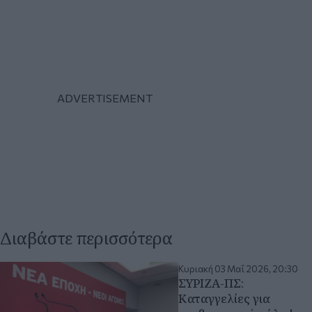
Διαβάστε περισσότερα
Κυριακή 03 Μαΐ 2026, 20:30
ΣΥΡΙΖΑ-ΠΣ:
Καταγγελίες για