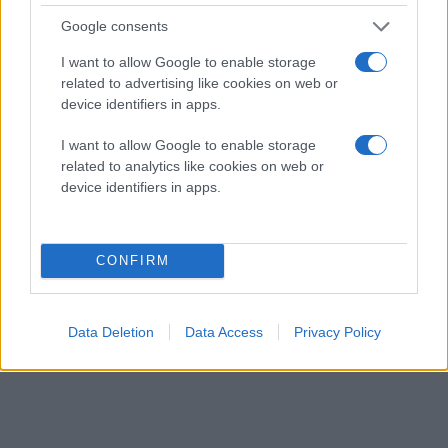
Google consents
I want to allow Google to enable storage
related to advertising like cookies on web or
device identifiers in apps.
I want to allow Google to enable storage
related to analytics like cookies on web or
device identifiers in apps.
CONFIRM
Data Deletion
Data Access
Privacy Policy