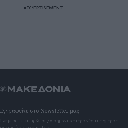
Εγγραφείτε στο Newsletter μας
Ενημερωθείτε πρώτοι για σημαντικότερα νέα της ημέρας
απευθείας στο email σας.