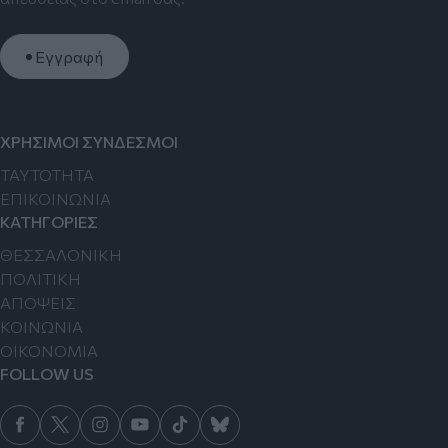
Εγγραφή
ΧΡΗΣΙΜΟΙ ΣΥΝΔΕΣΜΟΙ
TAYTOTHTA
ΕΠΙΚΟΙΝΩΝΙΑ
ΚΑΤΗΓΟΡΙΕΣ
ΘΕΣΣΑΛΟΝΙΚΗ
ΠΟΛΙΤΙΚΗ
ΑΠΟΨΕΙΣ
ΚΟΙΝΩΝΙΑ
ΟΙΚΟΝΟΜΙΑ
FOLLOW US