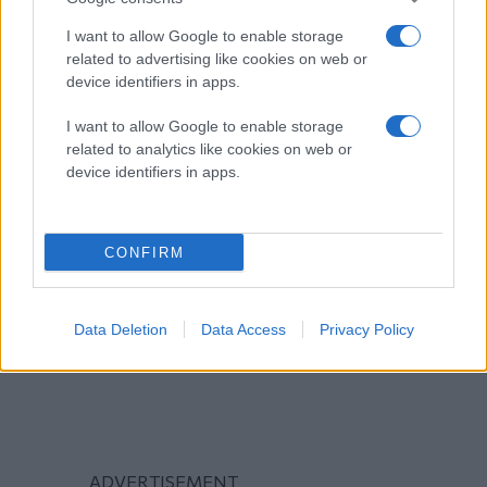
I want to allow Google to enable storage
related to advertising like cookies on web or
device identifiers in apps.
I want to allow Google to enable storage
related to analytics like cookies on web or
device identifiers in apps.
CONFIRM
Data Deletion
Data Access
Privacy Policy