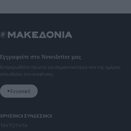
Εγγραφείτε στο Newsletter μας
Ενημερωθείτε πρώτοι για σημαντικότερα νέα της ημέρας
απευθείας στο email σας.
Εγγραφή
ΧΡΗΣΙΜΟΙ ΣΥΝΔΕΣΜΟΙ
TAYTOTHTA