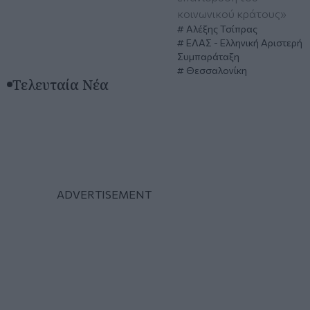
κοινωνικού κράτους»
Αλέξης Τσίπρας
ΕΛΑΣ - Ελληνική Αριστερή
Συμπαράταξη
Θεσσαλονίκη
Τελευταία Νέα