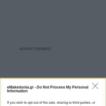
eMakedonia.gr -
Do Not Process My Personal
Information
If you wish to opt-out of the sale, sharing to third parties, or