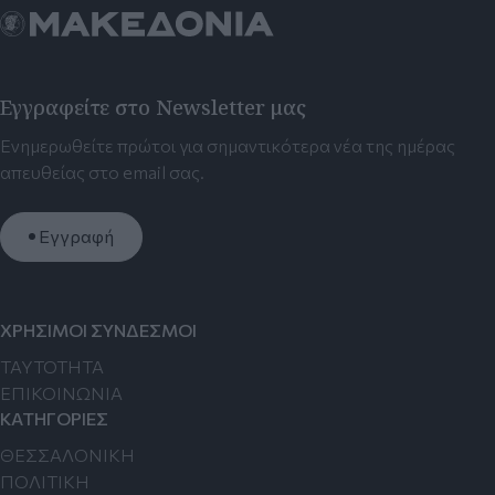
Εγγραφείτε στο Newsletter μας
Ενημερωθείτε πρώτοι για σημαντικότερα νέα της ημέρας
απευθείας στο email σας.
Εγγραφή
ΧΡΗΣΙΜΟΙ ΣΥΝΔΕΣΜΟΙ
TAYTOTHTA
ΕΠΙΚΟΙΝΩΝΙΑ
ΚΑΤΗΓΟΡΙΕΣ
ΘΕΣΣΑΛΟΝΙΚΗ
ΠΟΛΙΤΙΚΗ