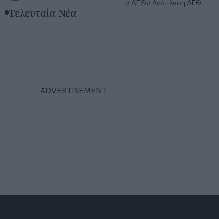
ΔΕΘ
Ανάπλαση ΔΕΘ
Τελευταία Νέα