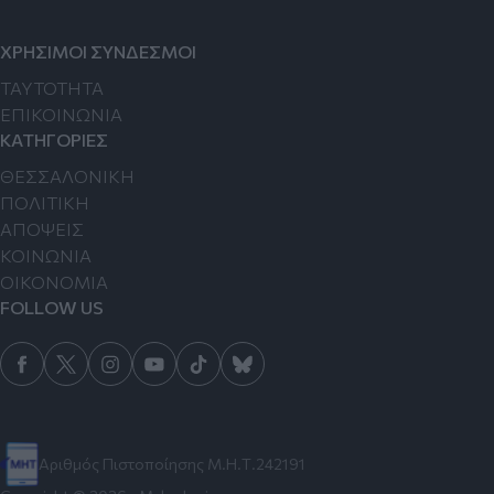
ΧΡΗΣΙΜΟΙ ΣΥΝΔΕΣΜΟΙ
TAYTOTHTA
ΕΠΙΚΟΙΝΩΝΙΑ
ΚΑΤΗΓΟΡΙΕΣ
ΘΕΣΣΑΛΟΝΙΚΗ
ΠΟΛΙΤΙΚΗ
ΑΠΟΨΕΙΣ
ΚΟΙΝΩΝΙΑ
ΟΙΚΟΝΟΜΙΑ
FOLLOW US
Αριθμός Πιστοποίησης Μ.Η.Τ.242191