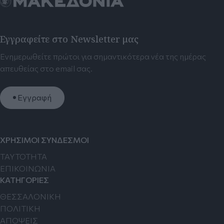
Εγγραφείτε στο Newsletter μας
Ενημερωθείτε πρώτοι για σημαντικότερα νέα της ημέρας
απευθείας στο email σας.
Εγγραφή
ΧΡΗΣΙΜΟΙ ΣΥΝΔΕΣΜΟΙ
TAYTOTHTA
ΕΠΙΚΟΙΝΩΝΙΑ
ΚΑΤΗΓΟΡΙΕΣ
ΘΕΣΣΑΛΟΝΙΚΗ
ΠΟΛΙΤΙΚΗ
ΑΠΟΨΕΙΣ