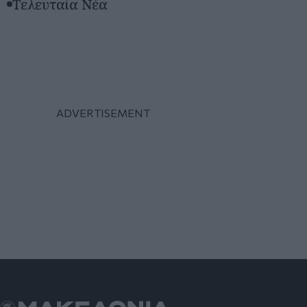
Τελευταία Νέα