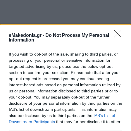
eMakedonia.gr -
Do Not Process My Personal
Information
If you wish to opt-out of the sale, sharing to third parties, or
processing of your personal or sensitive information for
targeted advertising by us, please use the below opt-out
section to confirm your selection. Please note that after your
opt-out request is processed you may continue seeing
interest-based ads based on personal information utilized by
us or personal information disclosed to third parties prior to
your opt-out. You may separately opt-out of the further
disclosure of your personal information by third parties on the
IAB’s list of downstream participants. This information may
also be disclosed by us to third parties on the
IAB’s List of
Downstream Participants
that may further disclose it to other
third parties.