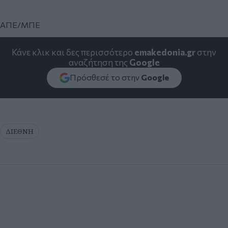
ΑΠΕ/ΜΠΕ
Κάνε κλικ και δες περισσότερο
emakedonia.gr
στην
αναζήτηση της
Google
Πρόσθεσέ το στην
Google
ΔΙΕΘΝΗ