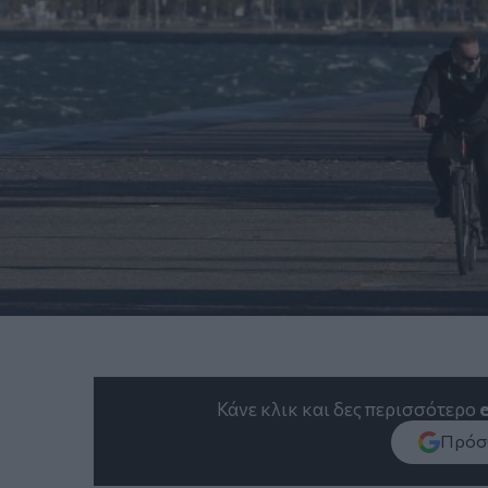
Κάνε κλικ και δες περισσότερο
Πρόσθ