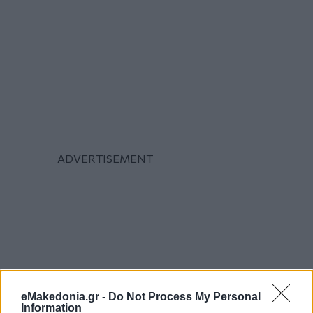
eMakedonia.gr -
Do Not Process My Personal
Information