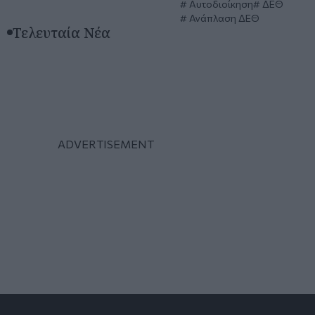
Αυτοδιοίκηση
ΔΕΘ
Ανάπλαση ΔΕΘ
Τελευταία Νέα