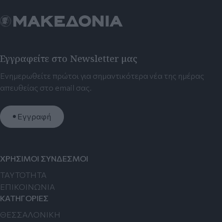
Εγγραφείτε στο Newsletter μας
Ενημερωθείτε πρώτοι για σημαντικότερα νέα της ημέρας
απευθείας στο email σας.
Εγγραφή
ΧΡΗΣΙΜΟΙ ΣΥΝΔΕΣΜΟΙ
TAYTOTHTA
ΕΠΙΚΟΙΝΩΝΙΑ
ΚΑΤΗΓΟΡΙΕΣ
ΘΕΣΣΑΛΟΝΙΚΗ