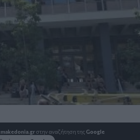
emakedonia.gr
στην αναζήτηση της
Google